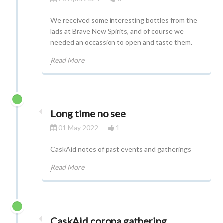
We received some interesting bottles from the
lads at Brave New Spirits, and of course we
needed an occassion to open and taste them.
Read More
Long time no see
01 May 2022
1
CaskAid notes of past events and gatherings
Read More
CaskAid corona gathering