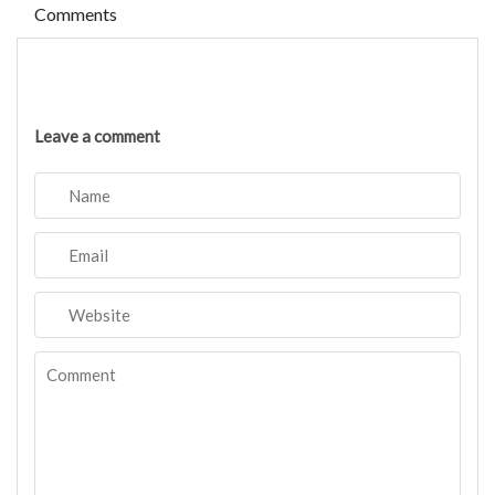
Comments
Leave a comment