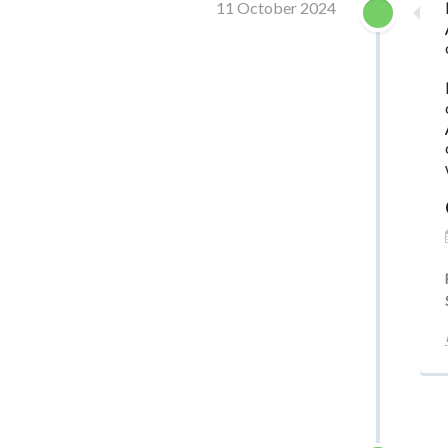
11 October 2024