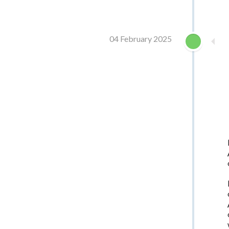
04 February 2025