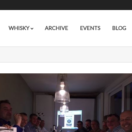
WHISKY
ARCHIVE
EVENTS
BLOG