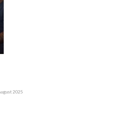
August 2025