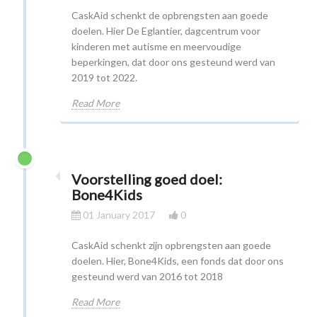
CaskAid schenkt de opbrengsten aan goede
doelen. Hier De Eglantier, dagcentrum voor
kinderen met autisme en meervoudige
beperkingen, dat door ons gesteund werd van
2019 tot 2022.
Read More
Voorstelling goed doel:
Bone4Kids
01 January 2017
0
CaskAid schenkt zijn opbrengsten aan goede
doelen. Hier, Bone4Kids, een fonds dat door ons
gesteund werd van 2016 tot 2018
Read More