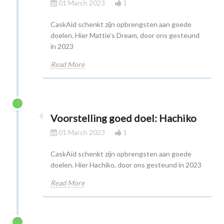
01 March 2023
1
CaskAid schenkt zijn opbrengsten aan goede
doelen. Hier Mattie's Dream, door ons gesteund
in 2023
Read More
Voorstelling goed doel: Hachiko
01 March 2023
1
CaskAid schenkt zijn opbrengsten aan goede
doelen. Hier Hachiko, door ons gesteund in 2023
Read More